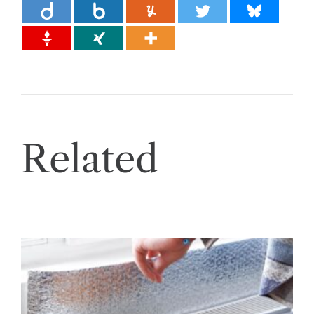
Related