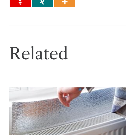
Related