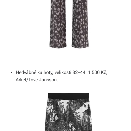
Hedvábné kalhoty, velikosti 32–44, 1 500 Kč,
Arket/Tove Jansson.