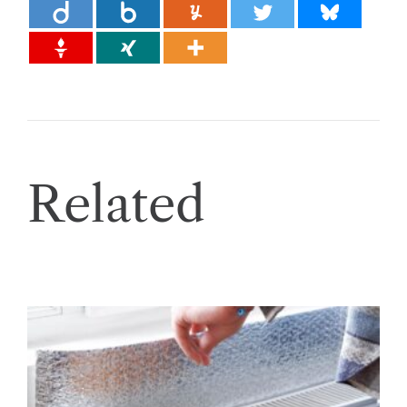
Related