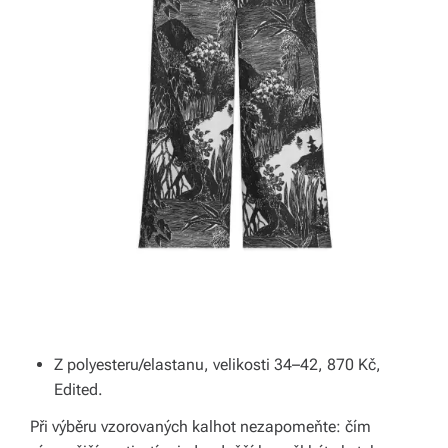
Z polyesteru/elastanu, velikosti 34–42, 870 Kč,
Edited.
Při výběru vzorovaných kalhot nezapomeňte: čím