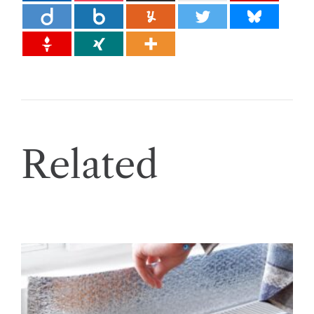
Related