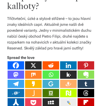
kalhoty?
Tříčtvrteční, úzké a stylově střižené – to jsou hlavní
znaky ideálních capri. Aktuálně jsme našli dvě
povedené varianty. Jedny v minimalistickém duchu
nabízí český obchod Pietro Filipi, druhé najdete s
rozparkem na nohavicích v aktuální kolekci značky
Reserved. Skvělý základ pro hravé jarní outfity!
Spread the love