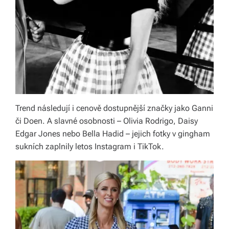
Trend následují i cenově dostupnější značky jako Ganni
či Doen. A slavné osobnosti – Olivia Rodrigo, Daisy
Edgar Jones nebo Bella Hadid – jejich fotky v gingham
sukních zaplnily letos Instagram i TikTok.