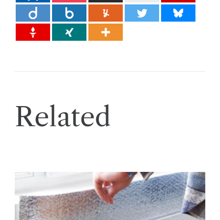
Related