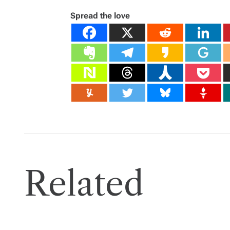
Spread the love
Related