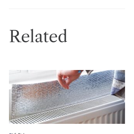
Related