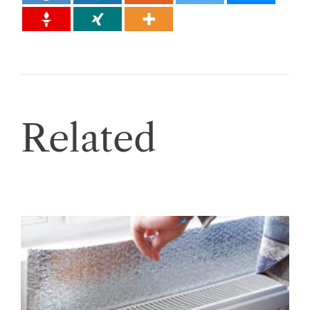
Related