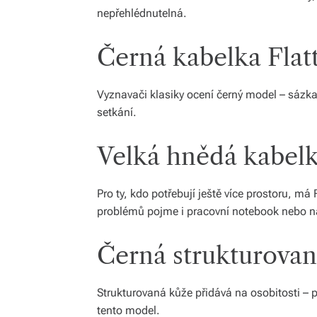
nepřehlédnutelná.
Černá kabelka Flat
Vyznavači klasiky ocení černý model – sázka
setkání.
Velká hnědá kabelk
Pro ty, kdo potřebují ještě více prostoru, má 
problémů pojme i pracovní notebook nebo n
Černá strukturovan
Strukturovaná kůže přidává na osobitosti – 
tento model.