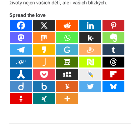
životy nejen vašich dětí, ale i vašich blízkých.
Spread the love