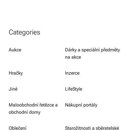
Categories
Aukce
Dárky a speciální předměty
na akce
Hračky
Inzerce
Jiné
LifeStyle
Maloobchodní řetězce a
Nákupní portály
obchodní domy
Oblečení
Starožitnosti a sběratelské