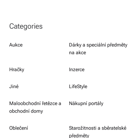
Categories
Aukce
Dárky a speciální předměty
na akce
Hračky
Inzerce
Jiné
LifeStyle
Maloobchodní řetězce a
Nákupní portály
obchodní domy
Oblečení
Starožitnosti a sběratelské
předměty