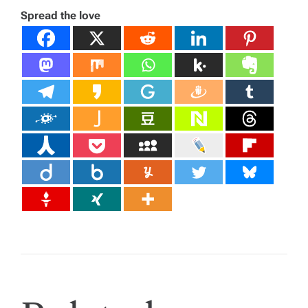
Spread the love