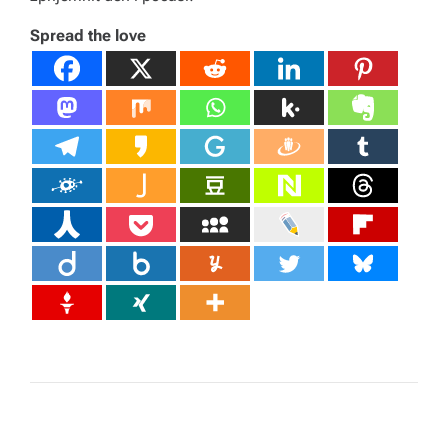
Spread the love