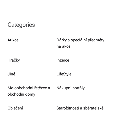
Categories
Aukce
Dárky a speciální předměty
na akce
Hračky
Inzerce
Jiné
LifeStyle
Maloobchodní řetězce a
Nákupní portály
obchodní domy
Oblečení
Starožitnosti a sběratelské