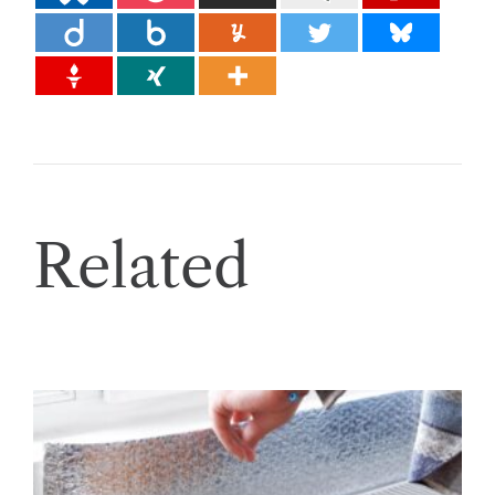
Related