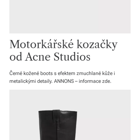
Motorkářské kozačky
od Acne Studios
Černé kožené boots s efektem zmuchlané kůže i
metalickými detaily. ANNONS – informace zde.