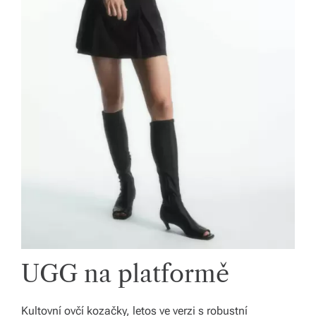
UGG na platformě
Kultovní ovčí kozačky, letos ve verzi s robustní