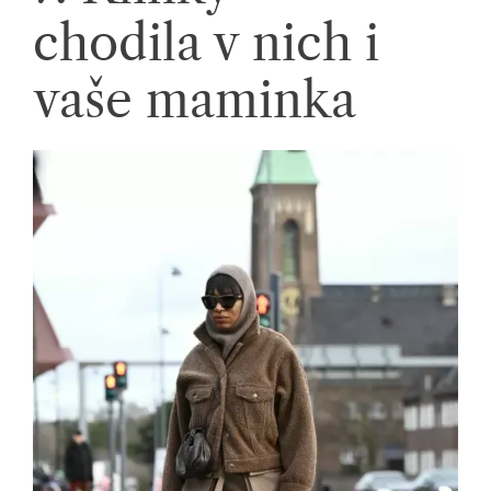
chodila v nich i
vaše maminka