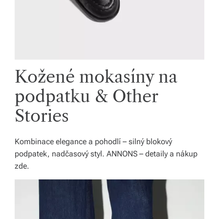
Kožené mokasíny na
podpatku & Other
Stories
Kombinace elegance a pohodlí – silný blokový
podpatek, nadčasový styl. ANNONS – detaily a nákup
zde.