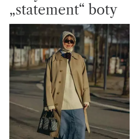
„statement“ boty